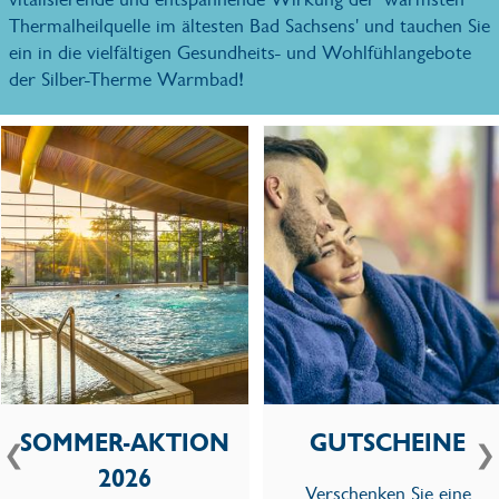
Thermalheilquelle im ältesten Bad Sachsens' und tauchen Sie
ein in die vielfältigen Gesundheits- und Wohlfühlangebote
der Silber-Therme Warmbad!
SOMMER-AKTION
GUTSCHEINE
❮
❯
2026
Verschenken Sie eine