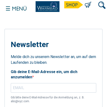
☰ MENÜ
SUCH
Newsletter
Melde dich zu unserem Newsletter an, um auf dem
Laufenden zu bleiben.
Gib deine E-Mail-Adresse ein, um dich
anzumelden
Gib bitte deine E-Mail-Adresse für die Anmeldung an, z. B.
abc@xyz.com.