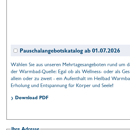
Pauschalangebotskatalog ab 01.07.2026
Wählen Sie aus unseren Mehrtagesangeboten rund um d
der Warmbad-Quelle: Egal ob als Wellness- oder als Ges
allein oder zu zweit - ein Aufenthalt im Heilbad Warmb
Erholung und Entspannung für Körper und Seele!
Download PDF
Ihre Adresse