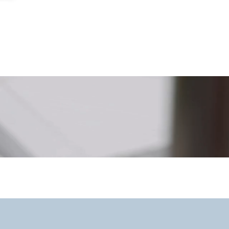
CH DEM BANNER ANZEIGEN