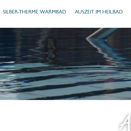
SILBER-THERME WARMBAD
AUSZEIT IM HEILBAD
A