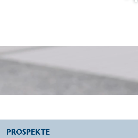
PROSPEKTE