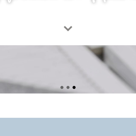
INHALT NA