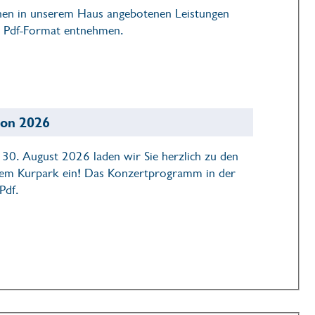
elnen in unserem Haus angebotenen Leistungen
m Pdf-Format entnehmen.
son 2026
30. August 2026 laden wir Sie herzlich zu den
erem Kurpark ein! Das Konzertprogramm in der
Pdf.