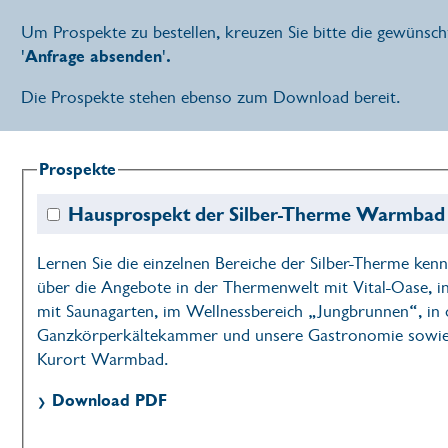
Um Prospekte zu bestellen, kreuzen Sie bitte die gewünscht
'Anfrage absenden'.
Die Prospekte stehen ebenso zum Download bereit.
Prospekte
Hausprospekt der Silber-Therme Warmbad
Lernen Sie die einzelnen Bereiche der Silber-Therme ken
über die Angebote in der Thermenwelt mit Vital-Oase, i
mit Saunagarten, im Wellnessbereich „Jungbrunnen“, in 
Ganzkörperkältekammer und unsere Gastronomie sowie 
Kurort Warmbad.
Download PDF